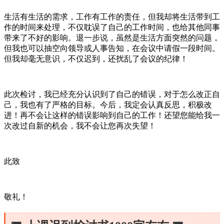
生活有生活的需求，工作有工作的责任，但我却将生活带到工
作的时间来处理，不仅耽误了自己的工作时间，也给其他同事
带来了不好的影响。退一步说，虽然是生活方面突然的问题，
但我也可以抽空向领导或人事告知，在会议中请假一段时间。
但我却毫无意识，不仅迟到，还扰乱了会议的纪律！
此次检讨，我已经充分认识到了自己的错误，对于怎么改正自
己，我也有了严格的目标。今后，我定会认真反思，积极改
进！再不会让这样的错误影响到自己的工作！还望您能给我一
次改过自新的机会，我不会让您再次失望！
此致
敬礼！