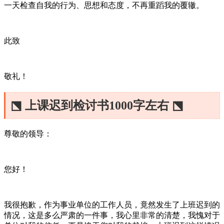
一天检查自我的行为、思想和态度，不再重蹈我的覆辙。
此致
敬礼！
⬔ 上课迟到检讨书1000字左右 ⬔
尊敬的领导：
您好！
我很抱歉，作为事业单位的工作人员，竟然发生了上班迟到的
情况，这是多么严肃的一件事，我心里非常的清楚，我愧对于