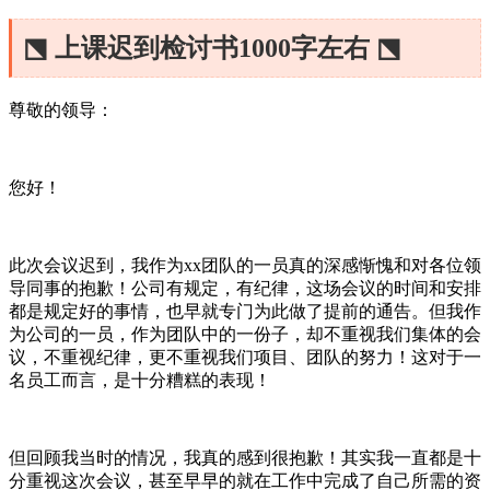
⬔ 上课迟到检讨书1000字左右 ⬔
尊敬的领导：
您好！
此次会议迟到，我作为xx团队的一员真的深感惭愧和对各位领
导同事的抱歉！公司有规定，有纪律，这场会议的时间和安排
都是规定好的事情，也早就专门为此做了提前的通告。但我作
为公司的一员，作为团队中的一份子，却不重视我们集体的会
议，不重视纪律，更不重视我们项目、团队的努力！这对于一
名员工而言，是十分糟糕的表现！
但回顾我当时的情况，我真的感到很抱歉！其实我一直都是十
分重视这次会议，甚至早早的就在工作中完成了自己所需的资