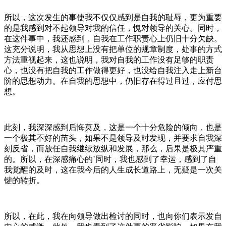
所以，这次发生的事使我不仅仅感到是自我的耻辱，更为重要
的是我感到对不起领导对我的信任，愧对领导的关心。同时，
在这件事中，我还感到，自我在工作职责心上仍旧十分欠缺。
这充分说明，我从思想上没有把单位的规章制度，处事的方式
方法重视起来，这也说明，我对自我的工作没有足够的职责
心，也没有把自我的工作做得更好，也没给自我注入走上新台
阶的思想动力。在自我的思想中，仍旧存在得过且过，应付思
想。
此刻，我深深感到后悔莫及，这是一个十分危险的倾向，也是
一个极其不好的苗头，如果不是领导及时发现，并要求自我深
刻反省，而放任自我继续放纵和发展，那么，后果是极其严重
的。所以，在深感痛心的`同时，我也感到了幸运，感到了自
我觉醒的及时，这在我今后的人生成长道路上，无疑是一次关
键的转折。
所以，在此，我在向领导做出检讨的同时，也向你们表示发自