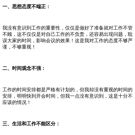
一、思想态度不端正：
我没有意识到工作的重要性，仅仅是做好了准备就对工作不管
不顾，这不仅仅是对自己工作的不负责，还容易出现问题，耽
误大家的时间，影响会议的效果！这是我对工作的态度不够严
谨，不够重视！
二、时间观念不强：
工作的时间安排都是严格有计划的，但我却没有重视的时间的
安排，明明快到开会时间，但我一点没有意识到，这是十分不
应该的情况！
三、生活和工作不能区分：